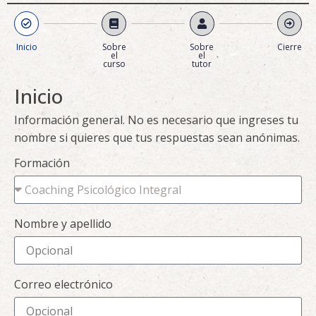
Inicio
Sobre
Sobre
Cierre
el
el
curso
tutor
Inicio
Información general. No es necesario que ingreses tu
nombre si quieres que tus respuestas sean anónimas.
Formación
Nombre y apellido
Correo electrónico