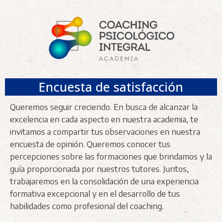
Encuesta de satisfacción
Queremos seguir creciendo. En busca de alcanzar la
excelencia en cada aspecto en nuestra academia, te
invitamos a compartir tus observaciones en nuestra
encuesta de opinión. Queremos conocer tus
percepciones sobre las formaciones que brindamos y la
guía proporcionada por nuestros tutores. Juntos,
trabajaremos en la consolidación de una experiencia
formativa excepcional y en el desarrollo de tus
habilidades como profesional del coaching.