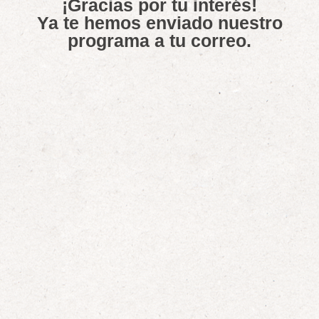
¡Gracias por tu interés!
Ya te hemos enviado nuestro
programa a tu correo.