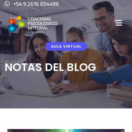
+54 9 2616 854496
AULA VIRTUAL
NOTAS DEL BLOG