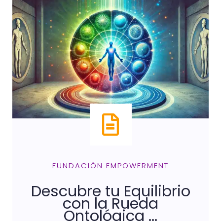
FUNDACIÓN EMPOWERMENT
Descubre tu Equilibrio
con la Rueda
Ontológica ...