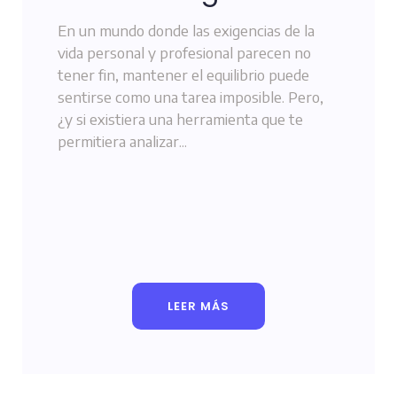
En un mundo donde las exigencias de la
vida personal y profesional parecen no
tener fin, mantener el equilibrio puede
sentirse como una tarea imposible. Pero,
¿y si existiera una herramienta que te
permitiera analizar...
LEER MÁS