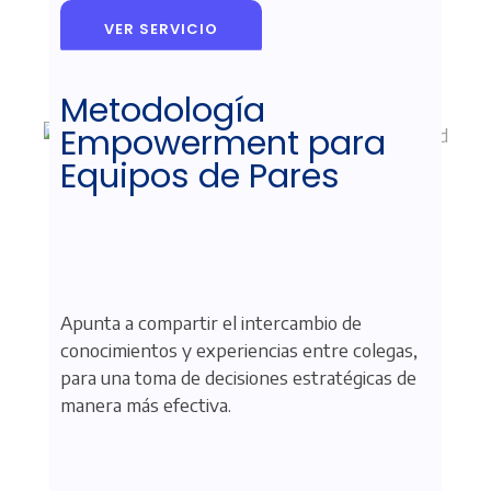
VER SERVICIO
Metodología
Empowerment para
Equipos de Pares
Apunta a compartir el intercambio de
conocimientos y experiencias entre colegas,
para una toma de decisiones estratégicas de
manera más efectiva.