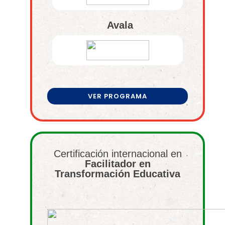
Avala
VER PROGRAMA
Certificación internacional en
Facilitador en
Transformación Educativa