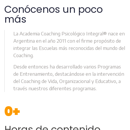
Conócenos un poco
más
La Academia Coaching Psicológico Integral® nace en
Argentina en el año 2011 con el firme propósito de
integrar las Escuelas más reconocidas del mundo del
Coaching.
Desde entonces ha desarrollado varios Programas
de Entrenamiento, destacándose en la intervención
del Coaching de Vida, Organizacional y Educativo, a
través nuestros diferentes programas.
0
+
Horas de contenido