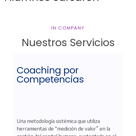
IN COMPANY
Nuestros Servicios
Coaching por
Competencias
Una metodología sistémica que utiliza
herramientas de “medición de valor” en la