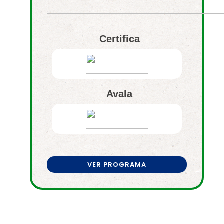
Certifica
Avala
VER PROGRAMA