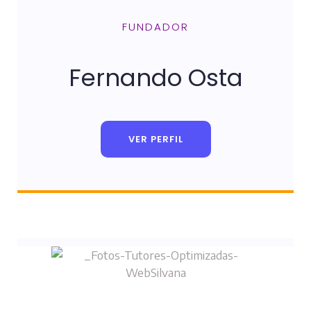
FUNDADOR
Fernando Osta
VER PERFIL