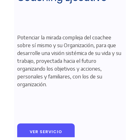
Potenciar la mirada compleja del coachee
sobre sí mismo y su Organización, para que
desarrolle una visión sistémica de su vida y su
trabajo, proyectada hacia el futuro
organizando los objetivos y acciones,
personales y familiares, con los de su
organización.
VER SERVICIO