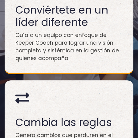
Conviértete en un
líder diferente
Guía a un equipo con enfoque de
Keeper Coach para lograr una visión
completa y sistémica en la gestión de
quienes acompaña
Cambia las reglas
Genera cambios que perduren en el