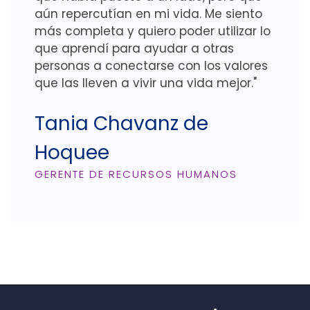
aún repercutían en mi vida. Me siento
más completa y quiero poder utilizar lo
que aprendí para ayudar a otras
personas a conectarse con los valores
que las lleven a vivir una vida mejor."
Tania Chavanz de
Hoquee
GERENTE DE RECURSOS HUMANOS