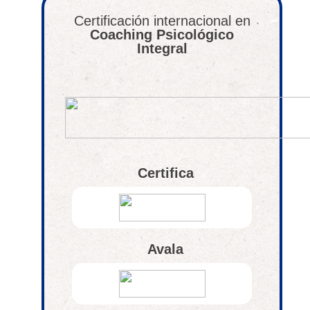
Certificación internacional en
Coaching Psicológico
Integral
Certifica
Avala