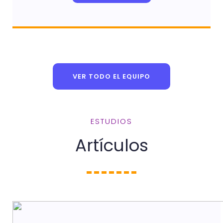
VER TODO EL EQUIPO
ESTUDIOS
Artículos