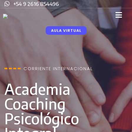
+54 9 2616 854496
AULA VIRTUAL
CORRIENTE INTERNACIONAL
Academia
Coaching
Psicológico