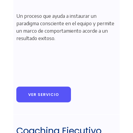
Un proceso que ayuda a instaurar un
paradigma consciente en el equipo y permite
un marco de comportamiento acorde a un
resultado exitoso.
VER SERVICIO
Coaching Ejecutivo