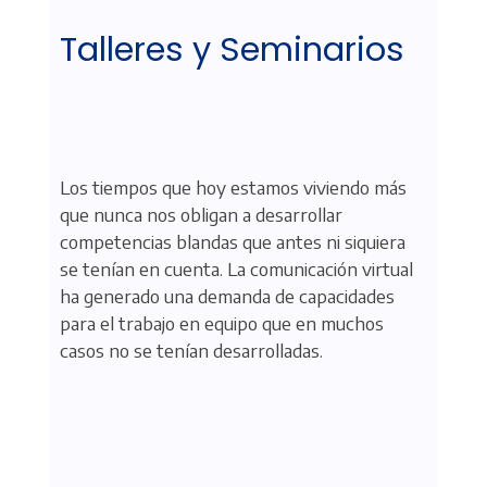
Talleres y Seminarios
Los tiempos que hoy estamos viviendo más
que nunca nos obligan a desarrollar
competencias blandas que antes ni siquiera
se tenían en cuenta. La comunicación virtual
ha generado una demanda de capacidades
para el trabajo en equipo que en muchos
casos no se tenían desarrolladas.