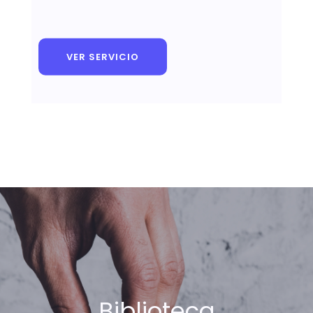
VER SERVICIO
Biblioteca