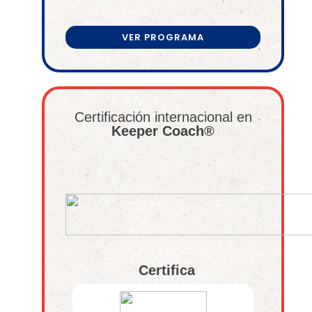
VER PROGRAMA
Certificación internacional en
Keeper Coach®
Certifica