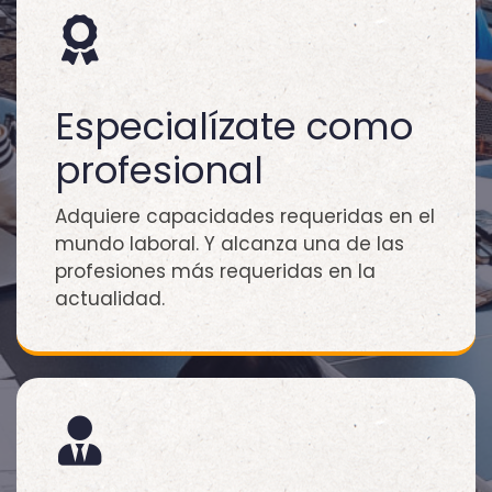
Especialízate como
profesional
Adquiere capacidades requeridas en el
mundo laboral. Y alcanza una de las
profesiones más requeridas en la
actualidad.