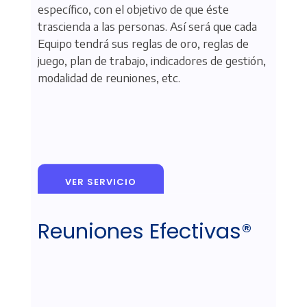
específico, con el objetivo de que éste
trascienda a las personas. Así será que cada
Equipo tendrá sus reglas de oro, reglas de
juego, plan de trabajo, indicadores de gestión,
modalidad de reuniones, etc.
VER SERVICIO
Reuniones Efectivas®