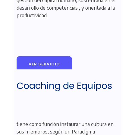
gestión del capital humano, sustentada en el
desarrollo de competencias , y orientada a la
productividad.
VER SERVICIO
Coaching de Equipos
tiene como función instaurar una cultura en
sus miembros, según un Paradigma