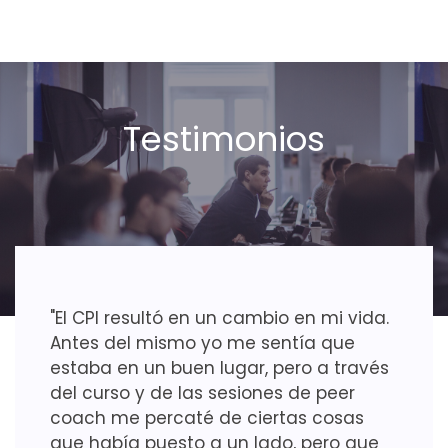
Testimonios
"El CPI resultó en un cambio en mi vida.
Antes del mismo yo me sentía que
estaba en un buen lugar, pero a través
del curso y de las sesiones de peer
coach me percaté de ciertas cosas
que había puesto a un lado, pero que