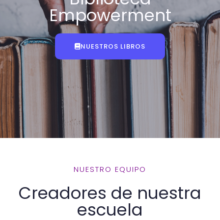
Empowerment
NUESTROS LIBROS
NUESTRO EQUIPO
Creadores de nuestra
escuela