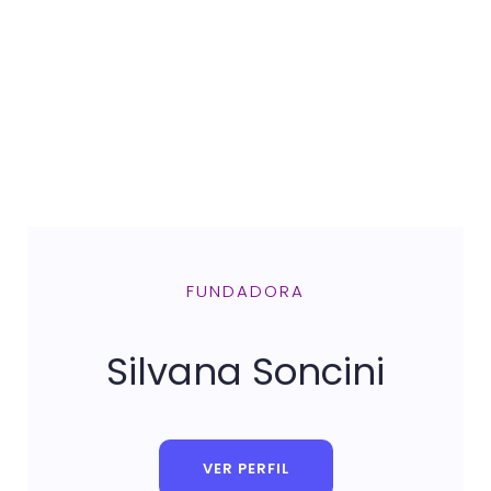
FUNDADORA
Silvana Soncini
VER PERFIL