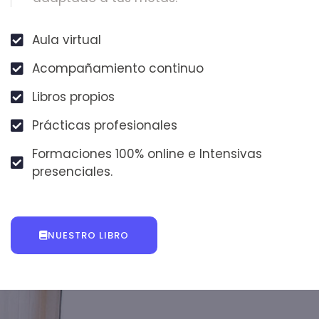
Aula virtual
Acompañamiento continuo
Libros propios
Prácticas profesionales
Formaciones 100% online e Intensivas
presenciales.
NUESTRO LIBRO