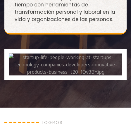
tiempo con herramientas de
transformación personal y laboral en la
vida y organizaciones de las personas.
LOGROS