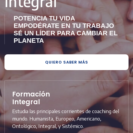
Integral
POTENCIA TU VIDA
EMPODÉRATE EN TU TRABAJO
SÉ UN LÍDER PARA CAMBIAR EL
PLANETA
QUIERO SABER MÁS
Formación
Integral
Estudia las principales corrientes de coaching del
mundo. Humanista, Europeo, Americano,
Ontológico, Integral, y Sistémico.