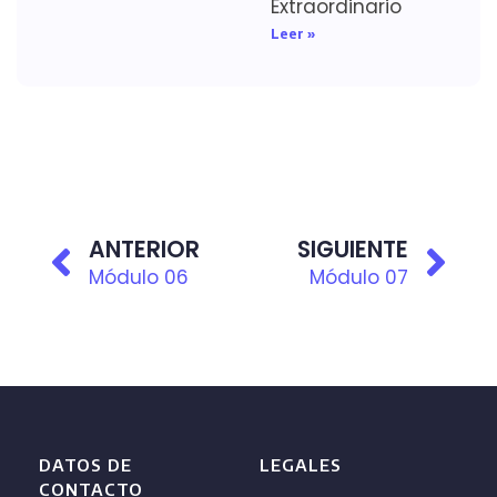
Extraordinario
Leer »
ANTERIOR
SIGUIENTE
Módulo 06
Módulo 07
DATOS DE
LEGALES
CONTACTO