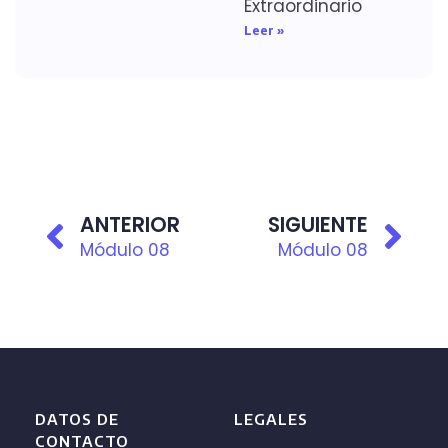
Extraordinario
Leer »
ANTERIOR
SIGUIENTE
Módulo 08
Módulo 08
DATOS DE
LEGALES
CONTACTO