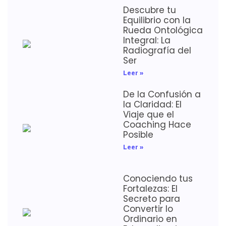
Descubre tu
Equilibrio con la
Rueda Ontológica
Integral: La
Radiografía del
Ser
Leer »
De la Confusión a
la Claridad: El
Viaje que el
Coaching Hace
Posible
Leer »
Conociendo tus
Fortalezas: El
Secreto para
Convertir lo
Ordinario en