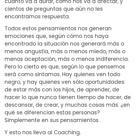
cuánto va a durar, cómo nos va a afectar, y
cientos de preguntas que aún no les
encontramos respuesta.
Todos estos pensamientos nos generan
emociones que, según cómo nos haya
encontrado la situación nos generará más o
menos angustia, más o menos miedo, más o
menos aceptación, más o menos indiferencia.
Pero lo cierto es que, según lo que pensemos
será como sintamos. Hay quienes ven todo
negro, y hay quienes ven sólo oportunidades:
de estar más con los hijos, de aprender, de
hacer lo que nunca tienen tiempo de hacer, de
descansar, de crear, y muchas cosas más. ¿en
qué se diferencian estas personas?
Simplemente en sus pensamientos.
Y esto nos lleva al Coaching.