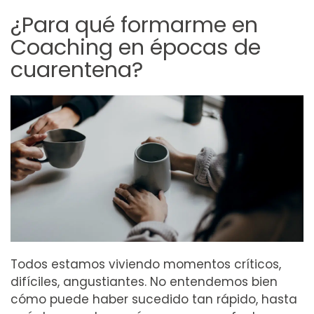
¿Para qué formarme en
Coaching en épocas de
cuarentena?
Todos estamos viviendo momentos críticos,
difíciles, angustiantes. No entendemos bien
cómo puede haber sucedido tan rápido, hasta