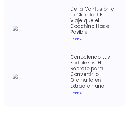
De la Confusión a
la Claridad: El
Viaje que el
Coaching Hace
Posible
Leer »
Conociendo tus
Fortalezas: El
Secreto para
Convertir lo
Ordinario en
Extraordinario
Leer »