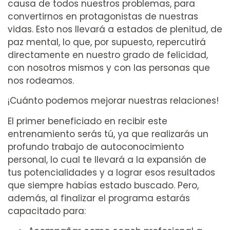
causa de todos nuestros problemas, para
convertirnos en protagonistas de nuestras
vidas. Esto nos llevará a estados de plenitud, de
paz mental, lo que, por supuesto, repercutirá
directamente en nuestro grado de felicidad,
con nosotros mismos y con las personas que
nos rodeamos.
¡Cuánto podemos mejorar nuestras relaciones!
El primer beneficiado en recibir este
entrenamiento serás tú, ya que realizarás un
profundo trabajo de autoconocimiento
personal, lo cual te llevará a la expansión de
tus potencialidades y a lograr esos resultados
que siempre habías estado buscado. Pero,
además, al finalizar el programa estarás
capacitado para: