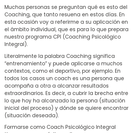
Muchas personas se preguntan qué es esto del
Coaching, que tanto resuena en estos días. En
esta ocasión voy a referirme a su aplicación en
el ámbito individual, que es para lo que prepara
nuestro programa CPI (Coaching Psicológico
Integral).
Literalmente la palabra Coaching significa
“entrenamiento” y puede aplicarse a muchos
contextos, como el deportivo, por ejemplo. En
todos los casos un coach es una persona que
acompaña a otra a alcanzar resultados
extraordinarios. Es decir, a cubrir la brecha entre
lo que hoy ha alcanzado la persona (situación
inicial del proceso) y dónde se quiere encontrar
(situación deseada).
Formarse como Coach Psicológico Integral