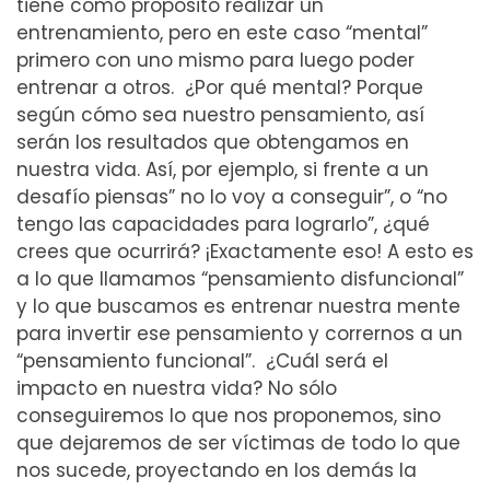
tiene como propósito realizar un
entrenamiento, pero en este caso “mental”
primero con uno mismo para luego poder
entrenar a otros. ¿Por qué mental? Porque
según cómo sea nuestro pensamiento, así
serán los resultados que obtengamos en
nuestra vida. Así, por ejemplo, si frente a un
desafío piensas” no lo voy a conseguir”, o “no
tengo las capacidades para lograrlo”, ¿qué
crees que ocurrirá? ¡Exactamente eso! A esto es
a lo que llamamos “pensamiento disfuncional”
y lo que buscamos es entrenar nuestra mente
para invertir ese pensamiento y corrernos a un
“pensamiento funcional”. ¿Cuál será el
impacto en nuestra vida? No sólo
conseguiremos lo que nos proponemos, sino
que dejaremos de ser víctimas de todo lo que
nos sucede, proyectando en los demás la