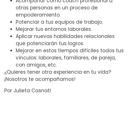
Acompañar como coach profesional a
otras personas en un proceso de
empoderamiento.
Potenciar a tus equipos de trabajo.
Mejorar tus entornos laborales.
Aplicar nuevas habilidades relacionales
que potenciarán tus logros.
Mejorar en estos tiempos difíciles todos tus
vínculos: laborales, familiares, de pareja,
con amigos, etc.
¿Quieres tener otra experiencia en tu vida?
¡Nosotros te acompañamos!
Por Julieta Casnati