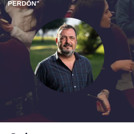
PERDÓN”