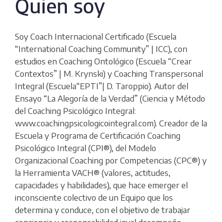
Quien soy
Soy Coach Internacional Certificado (Escuela
“International Coaching Community” | ICC), con
estudios en Coaching Ontológico (Escuela “Crear
Contextos” | M. Krynski) y Coaching Transpersonal
Integral (Escuela“EPTI”| D. Taroppio). Autor del
Ensayo “La Alegoría de la Verdad” (Ciencia y Método
del Coaching Psicológico Integral:
www.coachingpsicologicointegral.com). Creador de la
Escuela y Programa de Certificación Coaching
Psicológico Integral (CPI®), del Modelo
Organizacional Coaching por Competencias (CPC®) y
la Herramienta VACH® (valores, actitudes,
capacidades y habilidades), que hace emerger el
inconsciente colectivo de un Equipo que los
determina y conduce, con el objetivo de trabajar