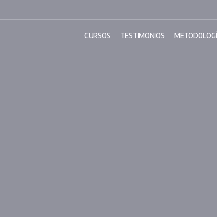
CURSOS
TESTIMONIOS
METODOLOG