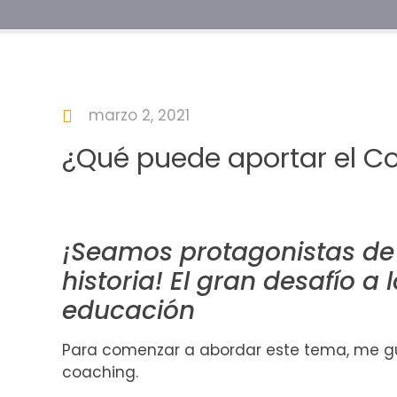
marzo 2, 2021
¿Qué puede aportar el C
¡Seamos protagonistas de
historia! El gran desafío a l
educación
Para comenzar a abordar este tema, me gus
coaching.