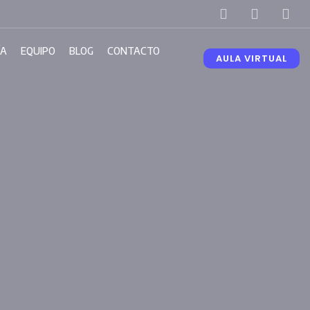
ÍA
EQUIPO
BLOG
CONTACTO
AULA VIRTUAL