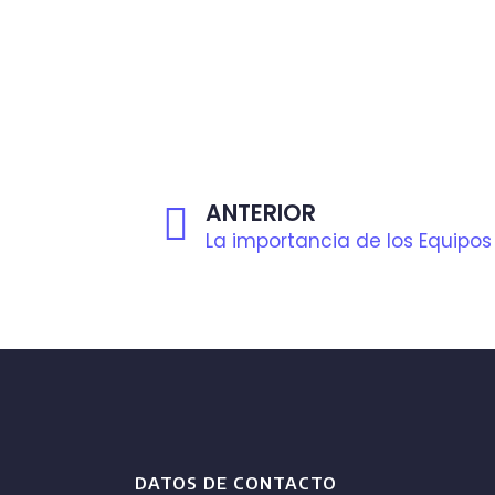
ANTERIOR
DATOS DE CONTACTO