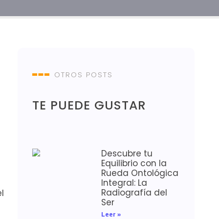
OTROS POSTS
TE PUEDE GUSTAR
Descubre tu
Equilibrio con la
Rueda Ontológica
Integral: La
Radiografía del
l
Ser
Leer »