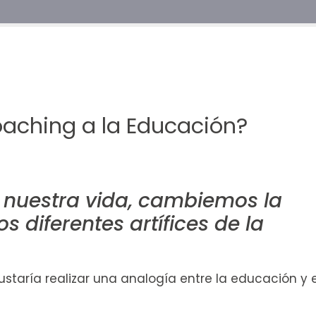
oaching a la Educación?
 nuestra vida, cambiemos la
os diferentes artífices de la
taría realizar una analogía entre la educación y e